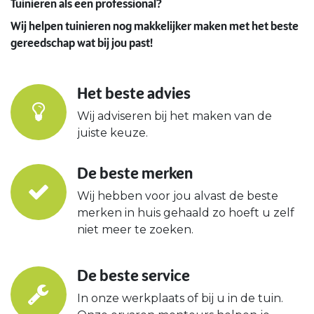
Tuinieren als een professional?
Wij helpen tuinieren nog makkelijker maken met het beste
gereedschap wat bij jou past!
Het beste advies
Wij adviseren bij het maken van de
juiste keuze.
De beste merken
Wij hebben voor jou alvast de beste
merken in huis gehaald zo hoeft u zelf
niet meer te zoeken.
De beste service
In onze werkplaats of bij u in de tuin.