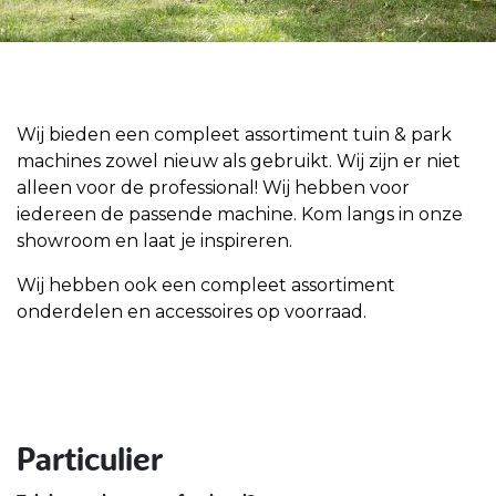
Wij bieden een compleet assortiment tuin & park
machines zowel nieuw als gebruikt. Wij zijn er niet
alleen voor de professional! Wij hebben voor
iedereen de passende machine. Kom langs in onze
showroom en laat je inspireren.
Wij hebben ook een compleet assortiment
onderdelen en accessoires op voorraad.
Particulier