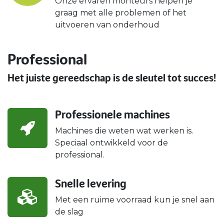
Onze ervaren monteurs helpen je
graag met alle problemen of het
uitvoeren van onderhoud
Professional
Het juiste gereedschap is de sleutel tot succes!
Professionele machines
Machines die weten wat werken is.
Speciaal ontwikkeld voor de
professional.
Snelle levering
Met een ruime voorraad kun je snel aan
de slag