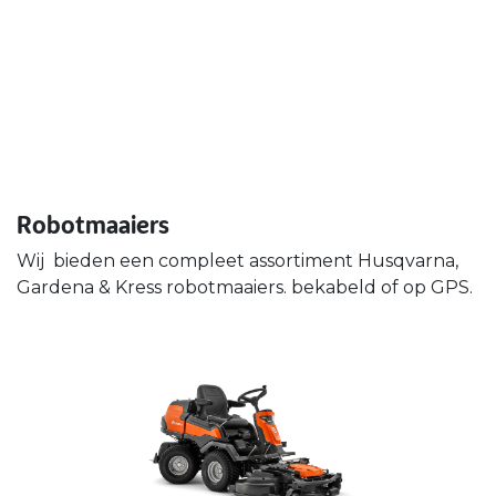
Robotmaaiers
Wij bieden een compleet assortiment Husqvarna,
Gardena & Kress robotmaaiers. bekabeld of op GPS.