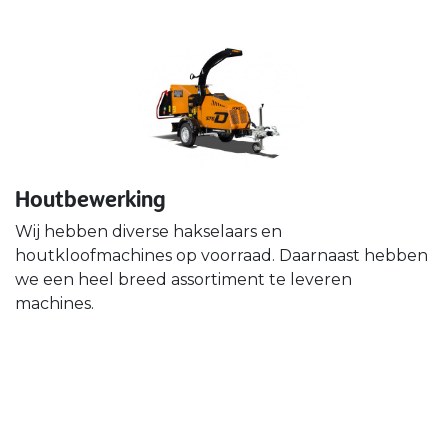
Houtbewerking
Wij hebben diverse hakselaars en
houtkloofmachines op voorraad. Daarnaast hebben
we een heel breed assortiment te leveren
machines.