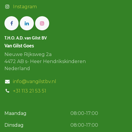
Instagram
T.H.O. A.D. van Gilst BV
Van Gilst Goes
Nieuwe Rijksweg 2a
4472 AB s- Heer Hendrikskinderen
Nederland
info@vangilstbv.nl
+31 113 21 53 51
Maandag
08:00-17:00
Dinsdag
08:00-17:00