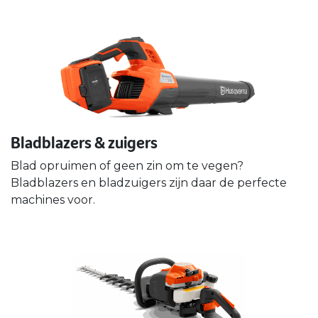
Bladblazers & zuigers
Blad opruimen of geen zin om te vegen?
Bladblazers en bladzuigers zijn daar de perfecte
machines voor.