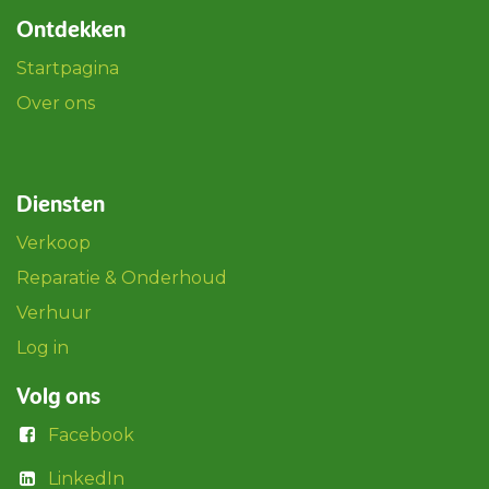
Ontdekken
Startpagina
Over ons
Diensten
Verkoop
Reparatie & Onderhoud
Verhuur
Log in
Volg ons
Facebook
LinkedIn