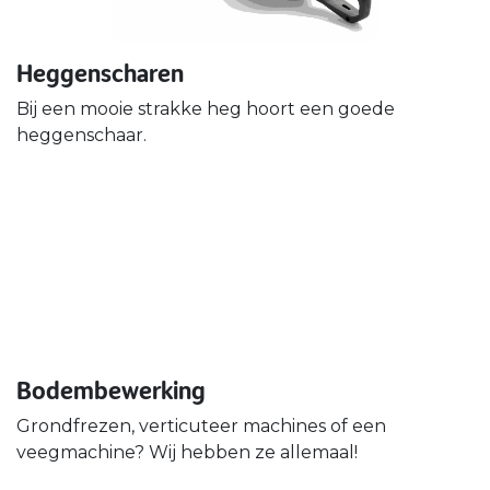
Heggenscharen
Bij een mooie strakke heg hoort een goede
heggenschaar.
Bodembewerking
Grondfrezen, verticuteer machines of een
veegmachine? Wij hebben ze allemaal!