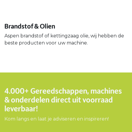
Brandstof & Olien
Aspen brandstof of kettingzaag olie, wij hebben de
beste producten voor uw machine.
4.000+ Gereedschappen, machines
& onderdelen
direct uit voorraad
leverbaar!
Kom langs en laat je adviseren en inspireren!