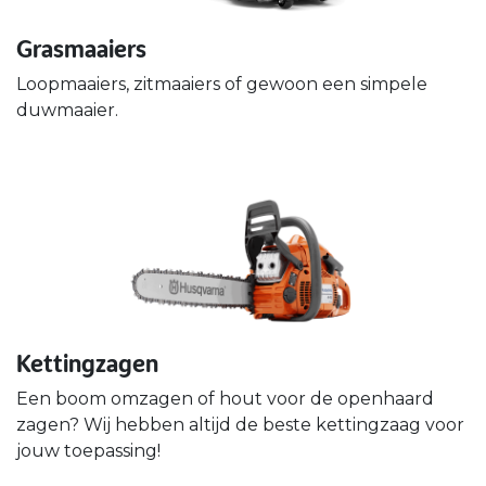
Grasmaaiers
Loopmaaiers, zitmaaiers of gewoon een simpele
duwmaaier.
Kettingzagen
Een boom omzagen of hout voor de openhaard
zagen? Wij hebben altijd de beste kettingzaag voor
jouw toepassing!