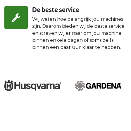
De beste service
Wij weten hoe belangrijk jou machines
zijn. Daarom bieden wij de beste service
en streven wij er naar om jou machine
binnen enkele dagen of soms zelfs
binnen een paar uur klaar te hebben.