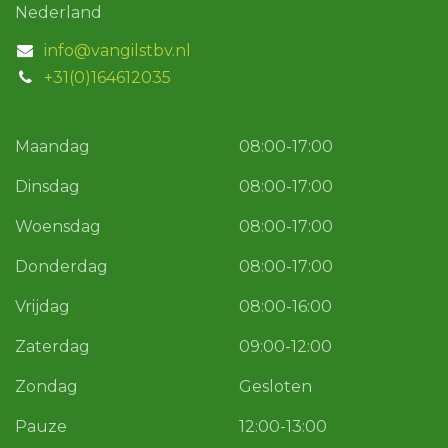
Nederland
info@vangilstbv.nl
+31(0)164612035
Maandag
08:00-17:00
Dinsdag
08:00-17:00
Woensdag
08:00-17:00
Donderdag
08:00-17:00
Vrijdag
08:00-16:00
Zaterdag
09:00-12:00
Zondag
Gesloten
Pauze
12:00-13:00