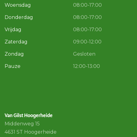
Woensdag
08:00-17:00
Donderdag
08:00-17:00
Vrijdag
08:00-17:00
Zaterdag
09:00-12:00
Zondag
Gesloten
Pauze
12:00-13:00
Van Gilst Hoogerheide
Middenweg 15
4631 ST Hoogerheide