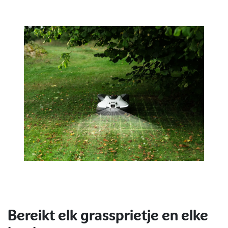
Bereikt elk grassprietje en elke