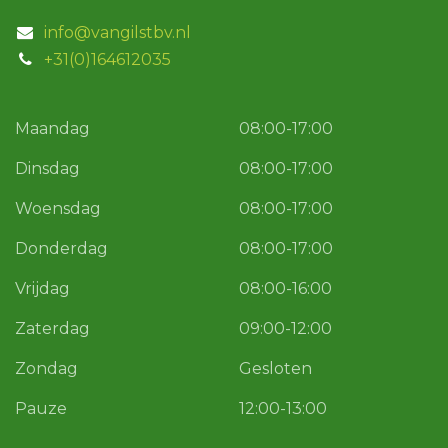
info@vangilstbv.nl
+31(0)164612035
Maandag
08:00-17:00
Dinsdag
08:00-17:00
Woensdag
08:00-17:00
Donderdag
08:00-17:00
Vrijdag
08:00-16:00
Zaterdag
09:00-12:00
Zondag
Gesloten
Pauze
12:00-13:00