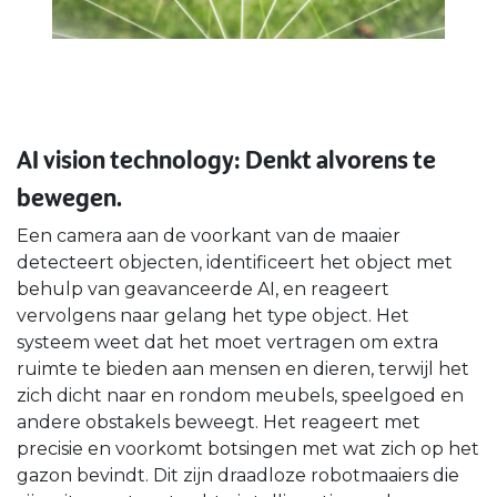
AI vision technology: Denkt alvorens te
bewegen.​
Een camera aan de voorkant van de maaier
detecteert objecten, identificeert het object met
behulp van geavanceerde AI, en reageert
vervolgens naar gelang het type object. Het
systeem weet dat het moet vertragen om extra
ruimte te bieden aan mensen en dieren, terwijl het
zich dicht naar en rondom meubels, speelgoed en
andere obstakels beweegt. Het reageert met
precisie en voorkomt botsingen met wat zich op het
gazon bevindt. Dit zijn draadloze robotmaaiers die