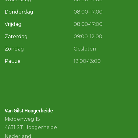
Donderdag
08:00-17:00
Vrijdag
08:00-17:00
Zaterdag
09:00-12:00
Zondag
Gesloten
Pauze
12:00-13:00
Van Gilst Hoogerheide
Middenweg 15
4631 ST Hoogerheide
Nederland