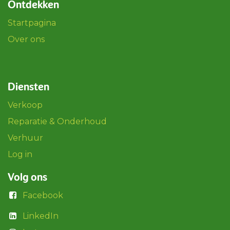
Ontdekken
Startpagina
Over ons
Diensten
Verkoop
Reparatie & Onderhoud
Verhuur
Log in
Volg ons
Facebook
LinkedIn