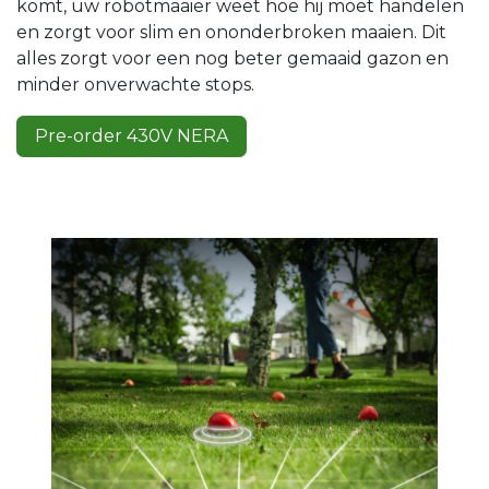
komt, uw robotmaaier weet hoe hij moet handelen
en zorgt voor slim en ononderbroken maaien. Dit
alles zorgt voor een nog beter gemaaid gazon en
minder onverwachte stops.
Pre-order 430V NERA