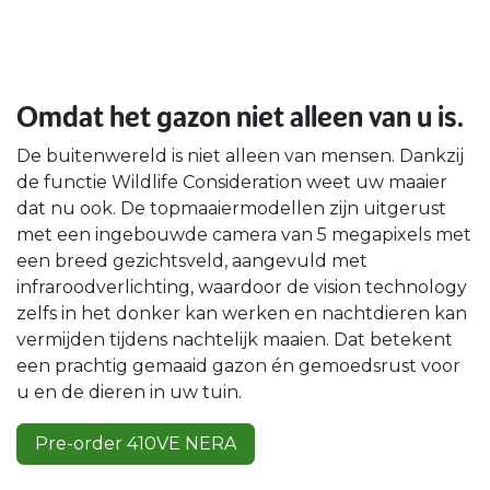
Omdat het gazon niet alleen van u is.
De buitenwereld is niet alleen van mensen. Dankzij
de functie Wildlife Consideration weet uw maaier
dat nu ook. De topmaaiermodellen zijn uitgerust
met een ingebouwde camera van 5 megapixels met
een breed gezichtsveld, aangevuld met
infraroodverlichting, waardoor de vision technology
zelfs in het donker kan werken en nachtdieren kan
vermijden tijdens nachtelijk maaien. Dat betekent
een prachtig gemaaid gazon én gemoedsrust voor
u en de dieren in uw tuin.
Pre-order 410VE NERA