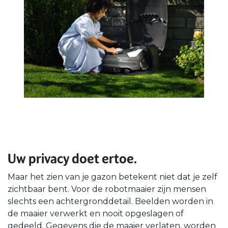
Uw privacy doet ertoe.
Maar het zien van je gazon betekent niet dat je zelf
zichtbaar bent. Voor de robotmaaier zijn mensen
slechts een achtergronddetail. Beelden worden in
de maaier verwerkt en nooit opgeslagen of
gedeeld. Gegevens die de maaier verlaten, worden