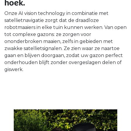
hoek.
Onze AI vision technology in combinatie met
satellietnavigatie zorgt dat de draadloze
robotmaaiers in elke tuin kunnen werken. Van open
tot complexe gazons: ze zorgen voor
ononderbroken maaien, zelfs in gebieden met
zwakke satellietsignalen. Ze zien waar ze naartoe
gaan en blijven doorgaan, zodat uw gazon perfect
onderhouden blijft zonder overgeslagen delen of
giswerk.